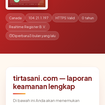
Canada
104.21.1.197
HTTPS Valid
0 tahun
Realtime Register B.V.
Diperbarui
3 bulan yang lalu
tirtasani.com — laporan
keamanan lengkap
Di bawah ini Anda akan menemukan