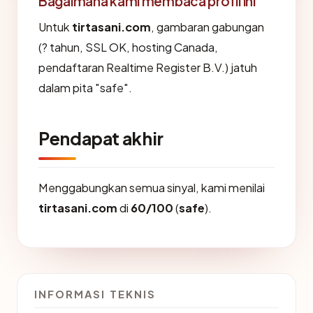
Bagaimana kami membaca profil ini
Untuk
tirtasani.com
, gambaran gabungan
(? tahun, SSL OK, hosting Canada,
pendaftaran Realtime Register B.V.) jatuh
dalam pita "safe".
Pendapat akhir
Menggabungkan semua sinyal, kami menilai
tirtasani.com
di
60/100
(
safe
).
INFORMASI TEKNIS