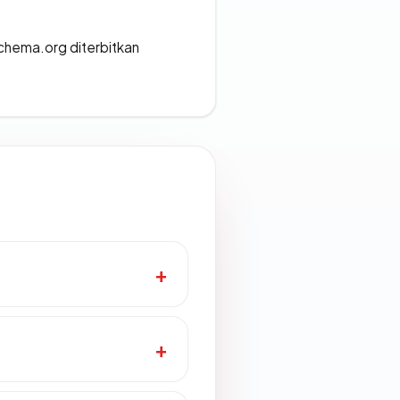
chema.org diterbitkan