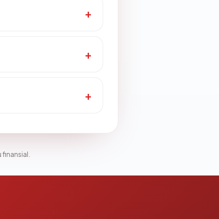
 finansial.