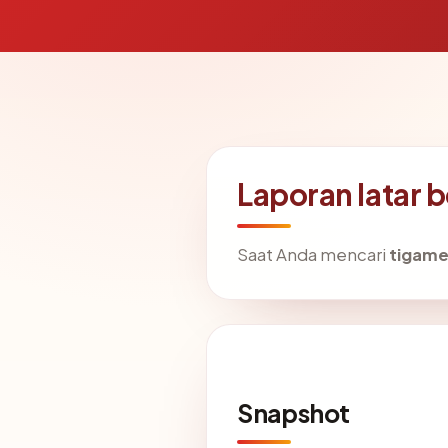
Laporan latar 
Saat Anda mencari
tigame
Snapshot