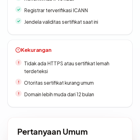
Registrar terverifikasi ICANN
Jendela validitas sertifikat saat ini
Kekurangan
Tidak ada HTTPS atau sertifikat lemah
terdeteksi
Otoritas sertifikat kurang umum
Domain lebih muda dari 12 bulan
Pertanyaan Umum