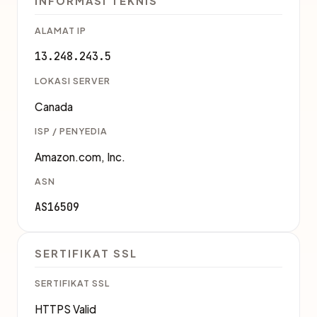
INFORMASI TEKNIS
ALAMAT IP
13.248.243.5
LOKASI SERVER
Canada
ISP / PENYEDIA
Amazon.com, Inc.
ASN
AS16509
SERTIFIKAT SSL
SERTIFIKAT SSL
HTTPS Valid