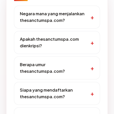
Negara mana yang menjalankan
thesanctumspa.com?
Apakah thesanctumspa.com
dienkripsi?
Berapa umur
thesanctumspa.com?
Siapa yang mendaftarkan
thesanctumspa.com?