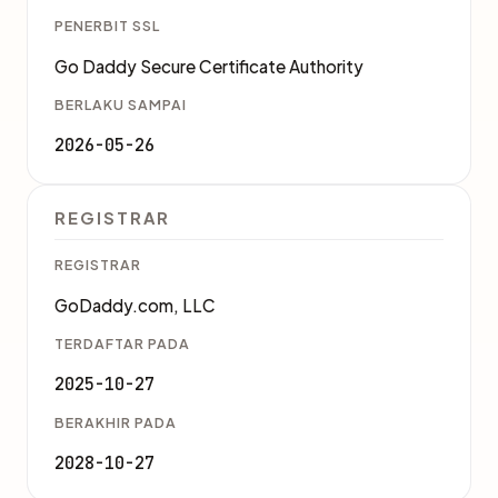
PENERBIT SSL
Go Daddy Secure Certificate Authority
BERLAKU SAMPAI
2026-05-26
REGISTRAR
REGISTRAR
GoDaddy.com, LLC
TERDAFTAR PADA
2025-10-27
BERAKHIR PADA
2028-10-27