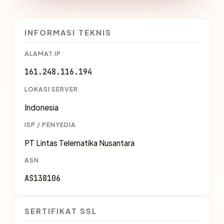
INFORMASI TEKNIS
ALAMAT IP
161.248.116.194
LOKASI SERVER
Indonesia
ISP / PENYEDIA
PT Lintas Telematika Nusantara
ASN
AS138106
SERTIFIKAT SSL