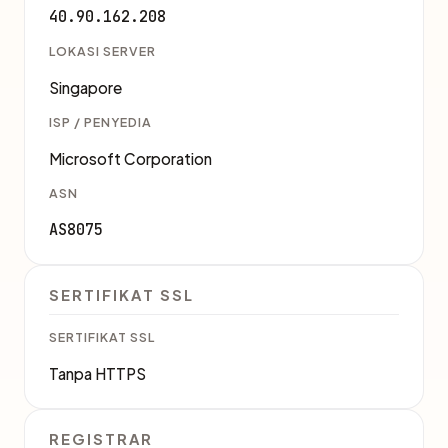
40.90.162.208
LOKASI SERVER
Singapore
ISP / PENYEDIA
Microsoft Corporation
ASN
AS8075
SERTIFIKAT SSL
SERTIFIKAT SSL
Tanpa HTTPS
REGISTRAR