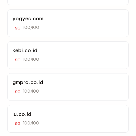
yogyes.com
100/100
SG
kebi.co.id
100/100
SG
gmpro.co.id
100/100
SG
iu.co.id
100/100
SG