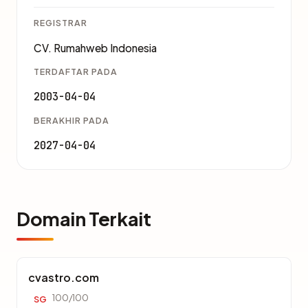
REGISTRAR
CV. Rumahweb Indonesia
TERDAFTAR PADA
2003-04-04
BERAKHIR PADA
2027-04-04
Domain Terkait
cvastro.com
100/100
SG