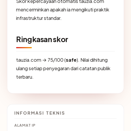
Skor kepercayaan otomatis tauzia.com
mencerminkan apakah ia mengikuti praktik
infrastruktur standar.
Ringkasan skor
tauzia.com → 75/100 (
safe
). Nilai dihitung
ulang setiap penyegaran dari catatan publik
terbaru.
INFORMASI TEKNIS
ALAMAT IP