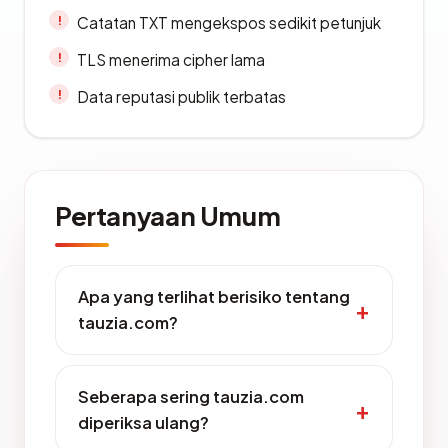
Catatan TXT mengekspos sedikit petunjuk
TLS menerima cipher lama
Data reputasi publik terbatas
Pertanyaan Umum
Apa yang terlihat berisiko tentang
tauzia.com?
Seberapa sering tauzia.com
diperiksa ulang?