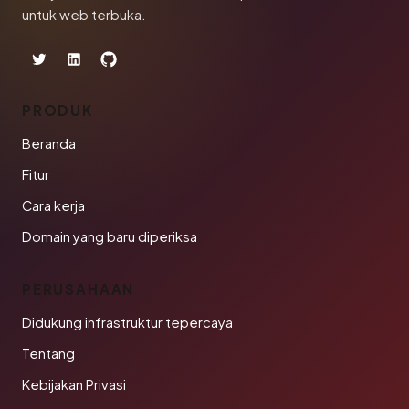
untuk web terbuka.
PRODUK
Beranda
Fitur
Cara kerja
Domain yang baru diperiksa
PERUSAHAAN
Didukung infrastruktur tepercaya
Tentang
Kebijakan Privasi