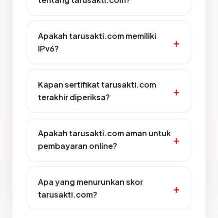
Apakah tarusakti.com memiliki
IPv6?
Kapan sertifikat tarusakti.com
terakhir diperiksa?
Apakah tarusakti.com aman untuk
pembayaran online?
Apa yang menurunkan skor
tarusakti.com?