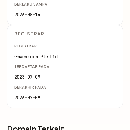
BERLAKU SAMPAI
2026-08-14
REGISTRAR
REGISTRAR
Gname.com Pte. Ltd.
TERDAFTAR PADA
2023-07-09
BERAKHIR PADA
2026-07-09
Domain Terkait