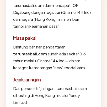
tarumasbali.com dan mendapat: OK.
Digabung dengan registrar (Gname 144 Inc)
dan negara (Hong Kong), ini memberi
tampilan keamanan dasar.
Masa pakai
Dihitung dari hari pendaftaran,
tarumasbali.com
sudah ada sekitar 0.6
tahun melalui Gname 144 Inc — dalam
kategori kematangan "new" model kami.
Jejak jaringan
Dari perspektif jaringan, tarumasbali.com
dihosting di Hong Kong melalui Yancy
Limited.