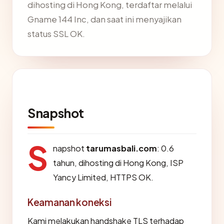
dihosting di Hong Kong, terdaftar melalui
Gname 144 Inc, dan saat ini menyajikan
status SSL OK.
Snapshot
S
napshot
tarumasbali.com
: 0.6
tahun, dihosting di Hong Kong, ISP
Yancy Limited, HTTPS OK.
Keamanan koneksi
Kami melakukan handshake TLS terhadap