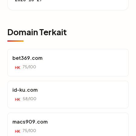
Domain Terkait
bet369.com
75/100
HK
id-ku.com
58/100
HK
macs909.com
75/100
HK