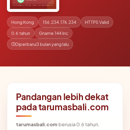
Hong Kong
156.234.176.234
HTTPS Valid
0.6 tahun
Gname 144 Inc
Diperbarui
3 bulan yang lalu
Pandangan lebih dekat
pada tarumasbali.com
tarumasbali.com
berusia 0.6 tahun,