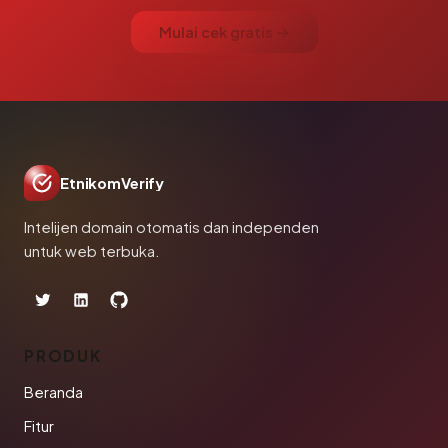
Mulai cek gratis →
EtnikomVerify
Intelijen domain otomatis dan independen
untuk web terbuka.
PRODUK
Beranda
Fitur