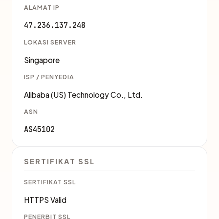
ALAMAT IP
47.236.137.248
LOKASI SERVER
Singapore
ISP / PENYEDIA
Alibaba (US) Technology Co., Ltd.
ASN
AS45102
SERTIFIKAT SSL
SERTIFIKAT SSL
HTTPS Valid
PENERBIT SSL