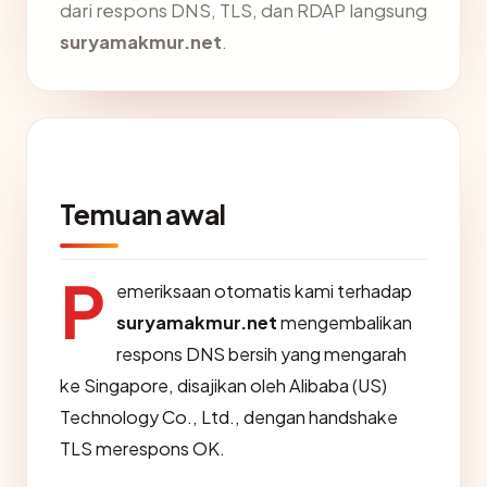
dari respons DNS, TLS, dan RDAP langsung
suryamakmur.net
.
Temuan awal
P
emeriksaan otomatis kami terhadap
suryamakmur.net
mengembalikan
respons DNS bersih yang mengarah
ke Singapore, disajikan oleh Alibaba (US)
Technology Co., Ltd., dengan handshake
TLS merespons OK.