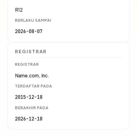
R12
BERLAKU SAMPAI
2026-08-07
REGISTRAR
REGISTRAR
Name.com, Inc.
TERDAFTAR PADA
2015-12-18
BERAKHIR PADA
2026-12-18