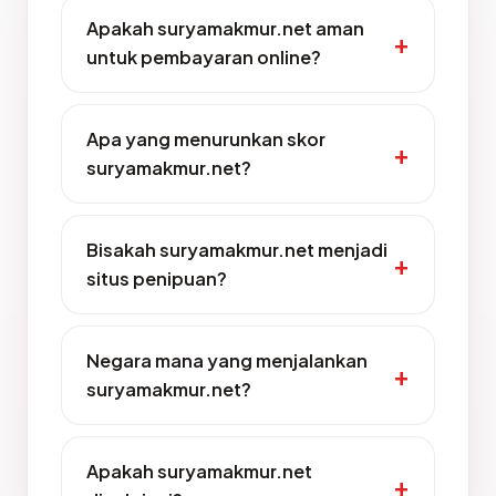
Apakah suryamakmur.net aman
untuk pembayaran online?
Apa yang menurunkan skor
suryamakmur.net?
Bisakah suryamakmur.net menjadi
situs penipuan?
Negara mana yang menjalankan
suryamakmur.net?
Apakah suryamakmur.net