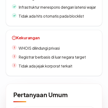
Infrastruktur merespons dengan latensi wajar
Tidak ada hits otomatis pada blocklist
Kekurangan
WHOIS dilindungi privasi
Registrar berbasis di luar negara target
Tidak ada jejak korporat terkait
Pertanyaan Umum