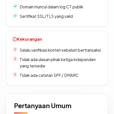
Domain muncul dalam log CT publik
Sertifikat SSL/TLS yang valid
Kekurangan
Selalu verifikasi konten sebelum bertransaksi
Tidak ada ulasan pihak ketiga independen
yang tersedia
Tidak ada catatan SPF / DMARC
Pertanyaan Umum