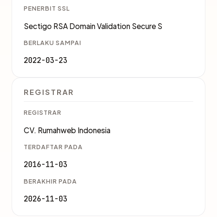
PENERBIT SSL
Sectigo RSA Domain Validation Secure S
BERLAKU SAMPAI
2022-03-23
REGISTRAR
REGISTRAR
CV. Rumahweb Indonesia
TERDAFTAR PADA
2016-11-03
BERAKHIR PADA
2026-11-03