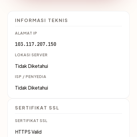
INFORMASI TEKNIS
ALAMAT IP
103.117.207.150
LOKASI SERVER
Tidak Diketahui
ISP / PENYEDIA
Tidak Diketahui
SERTIFIKAT SSL
SERTIFIKAT SSL
HTTPS Valid