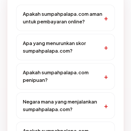
Apakah sumpahpalapa.com aman
untuk pembayaran online?
Apa yang menurunkan skor
sumpahpalapa.com?
Apakah sumpahpalapa.com
penipuan?
Negara mana yang menjalankan
sumpahpalapa.com?
Apakah sumpahpalapa.com