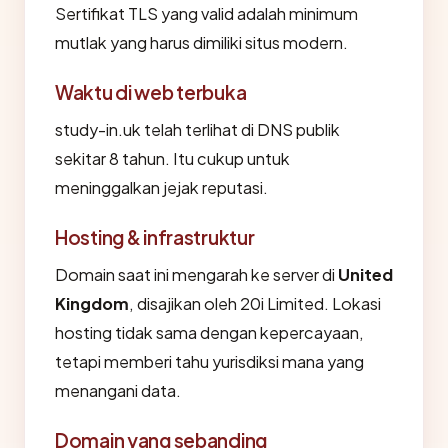
Sertifikat TLS yang valid adalah minimum
mutlak yang harus dimiliki situs modern.
Waktu di web terbuka
study-in.uk telah terlihat di DNS publik
sekitar 8 tahun. Itu cukup untuk
meninggalkan jejak reputasi.
Hosting & infrastruktur
Domain saat ini mengarah ke server di
United
Kingdom
, disajikan oleh 20i Limited. Lokasi
hosting tidak sama dengan kepercayaan,
tetapi memberi tahu yurisdiksi mana yang
menangani data.
Domain yang sebanding