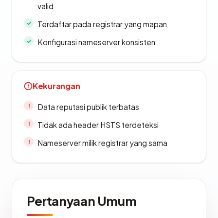
valid
Terdaftar pada registrar yang mapan
Konfigurasi nameserver konsisten
Kekurangan
Data reputasi publik terbatas
Tidak ada header HSTS terdeteksi
Nameserver milik registrar yang sama
Pertanyaan Umum