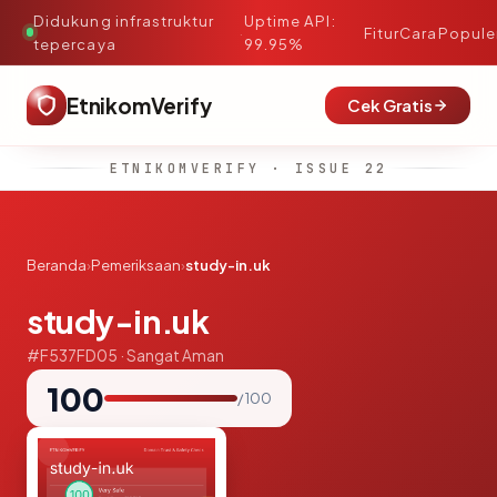
Didukung infrastruktur
Uptime API:
·
Fitur
Cara
Popule
tepercaya
99.95%
EtnikomVerify
Cek Gratis
ETNIKOMVERIFY · ISSUE 22
Beranda
›
Pemeriksaan
›
study-in.uk
study-in.uk
#F537FD05 · Sangat Aman
100
/ 100