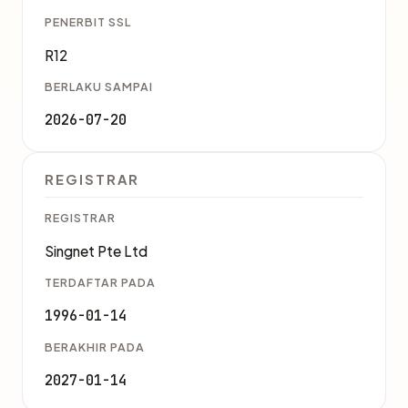
PENERBIT SSL
R12
BERLAKU SAMPAI
2026-07-20
REGISTRAR
REGISTRAR
Singnet Pte Ltd
TERDAFTAR PADA
1996-01-14
BERAKHIR PADA
2027-01-14