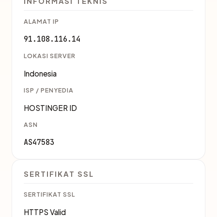
INFORMASI TEKNIS
ALAMAT IP
91.108.116.14
LOKASI SERVER
Indonesia
ISP / PENYEDIA
HOSTINGER ID
ASN
AS47583
SERTIFIKAT SSL
SERTIFIKAT SSL
HTTPS Valid