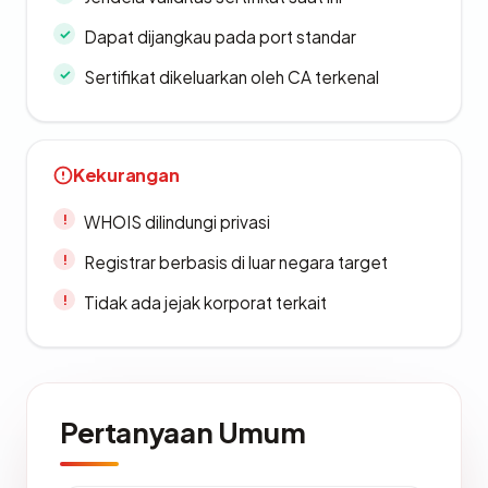
Dapat dijangkau pada port standar
Sertifikat dikeluarkan oleh CA terkenal
Kekurangan
WHOIS dilindungi privasi
Registrar berbasis di luar negara target
Tidak ada jejak korporat terkait
Pertanyaan Umum