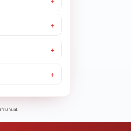
 finansial.