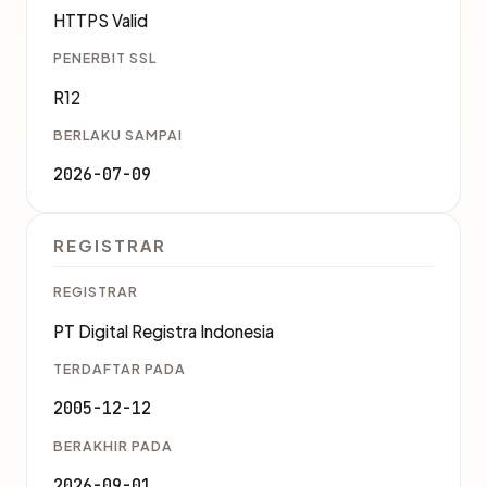
HTTPS Valid
PENERBIT SSL
R12
BERLAKU SAMPAI
2026-07-09
REGISTRAR
REGISTRAR
PT Digital Registra Indonesia
TERDAFTAR PADA
2005-12-12
BERAKHIR PADA
2026-09-01