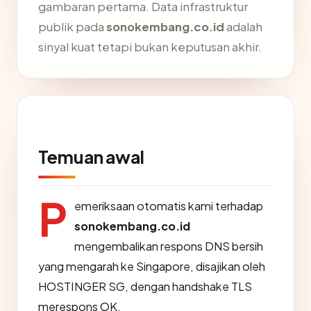
gambaran pertama. Data infrastruktur
publik pada
sonokembang.co.id
adalah
sinyal kuat tetapi bukan keputusan akhir.
Temuan awal
P
emeriksaan otomatis kami terhadap
sonokembang.co.id
mengembalikan respons DNS bersih
yang mengarah ke Singapore, disajikan oleh
HOSTINGER SG, dengan handshake TLS
merespons OK.