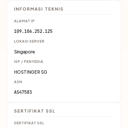
INFORMASI TEKNIS
ALAMAT IP
109.106.252.125
LOKASI SERVER
Singapore
ISP / PENYEDIA
HOSTINGER SG
ASN
AS47583
SERTIFIKAT SSL
SERTIFIKAT SSL