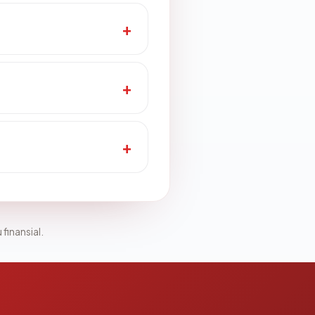
 finansial.