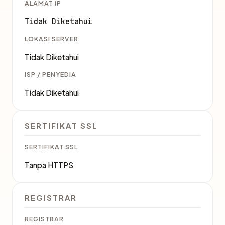
ALAMAT IP
Tidak Diketahui
LOKASI SERVER
Tidak Diketahui
ISP / PENYEDIA
Tidak Diketahui
SERTIFIKAT SSL
SERTIFIKAT SSL
Tanpa HTTPS
REGISTRAR
REGISTRAR