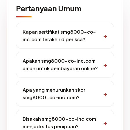
Pertanyaan Umum
Kapan sertifikat smg8000-co-
inc.com terakhir diperiksa?
Apakah smg8000-co-inc.com
aman untuk pembayaran online?
Apa yang menurunkan skor
smg8000-co-inc.com?
Bisakah smg8000-co-inc.com
menjadi situs penipuan?