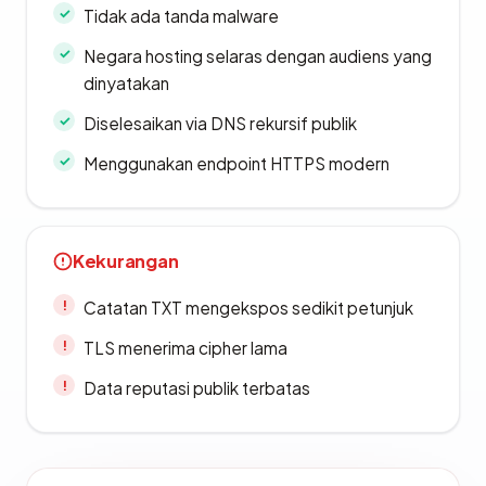
Tidak ada tanda malware
Negara hosting selaras dengan audiens yang
dinyatakan
Diselesaikan via DNS rekursif publik
Menggunakan endpoint HTTPS modern
Kekurangan
Catatan TXT mengekspos sedikit petunjuk
TLS menerima cipher lama
Data reputasi publik terbatas