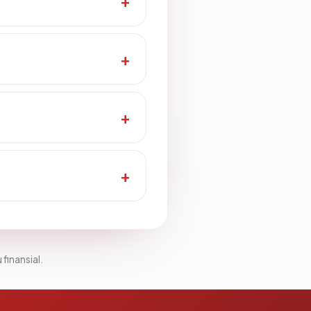
 finansial.