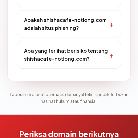
Apakah shishacafe-notlong.com
adalah situs phishing?
Apa yang terlihat berisiko tentang
shishacafe-notlong.com?
Laporan ini dibuat otomatis dari sinyal teknis publik. Ini bukan
nasihat hukum atau finansial.
Periksa domain berikutnya