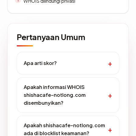
WHOIS dilindungi privasi
Pertanyaan Umum
Apa arti skor?
Apakah informasi WHOIS
shishacafe-notlong.com
disembunyikan?
Apakah shishacafe-notlong.com
ada di blocklist keamanan?