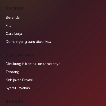
PRODUK
Beranda
Fitur
Cara kerja
Domain yang baru diperiksa
PERUSAHAAN
Didukung infrastruktur tepercaya
Tentang
Kebijakan Privasi
Syarat Layanan
BAHASA