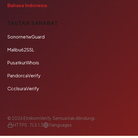
Bahasa Indonesia
TAUTAN SAHABAT
SonornetwGuard
Malibu62SSL
PusatkurWhois
PandorcaVerify
CcclsuraVerify
© 2026 EtnikomVerify. Semua hak dilindungi.
HTTPS · TLS 1.3
1 languages