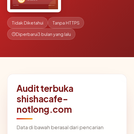
Tidak Diketahui
Tanpa HTTPS
Diperbarui
3 bulan yang lalu
Audit terbuka
shishacafe-
notlong.com
Data di bawah berasal dari pencarian