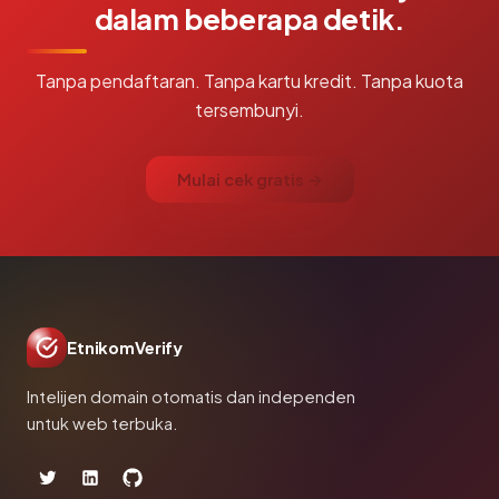
dalam beberapa detik.
Tanpa pendaftaran. Tanpa kartu kredit. Tanpa kuota
tersembunyi.
Mulai cek gratis →
EtnikomVerify
Intelijen domain otomatis dan independen
untuk web terbuka.