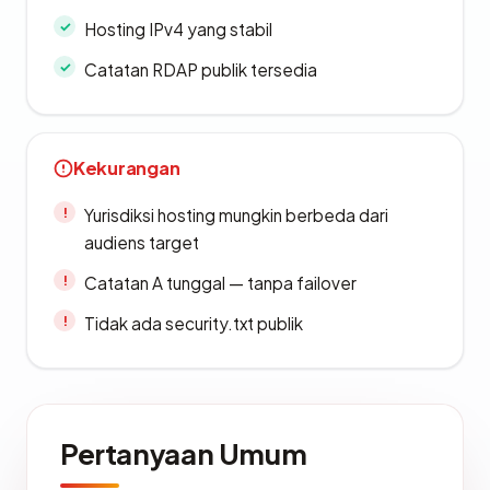
Hosting IPv4 yang stabil
Catatan RDAP publik tersedia
Kekurangan
Yurisdiksi hosting mungkin berbeda dari
audiens target
Catatan A tunggal — tanpa failover
Tidak ada security.txt publik
Pertanyaan Umum