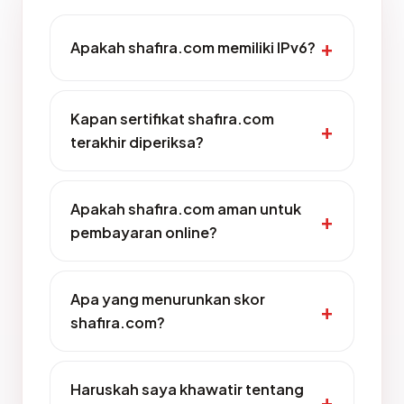
Apakah shafira.com memiliki IPv6?
Kapan sertifikat shafira.com
terakhir diperiksa?
Apakah shafira.com aman untuk
pembayaran online?
Apa yang menurunkan skor
shafira.com?
Haruskah saya khawatir tentang