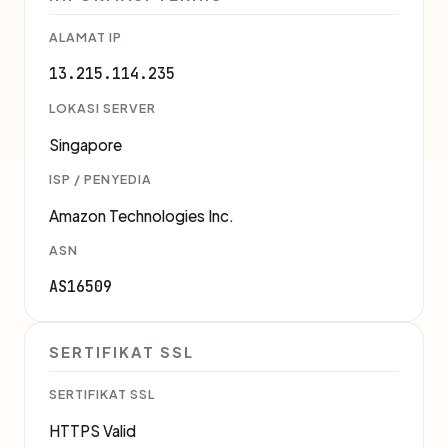
ALAMAT IP
13.215.114.235
LOKASI SERVER
Singapore
ISP / PENYEDIA
Amazon Technologies Inc.
ASN
AS16509
SERTIFIKAT SSL
SERTIFIKAT SSL
HTTPS Valid