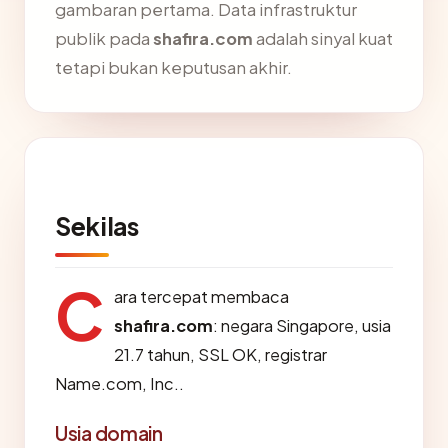
gambaran pertama. Data infrastruktur
publik pada
shafira.com
adalah sinyal kuat
tetapi bukan keputusan akhir.
Sekilas
C
ara tercepat membaca
shafira.com
: negara Singapore, usia
21.7 tahun, SSL OK, registrar
Name.com, Inc..
Usia domain