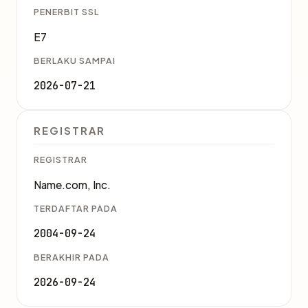
PENERBIT SSL
E7
BERLAKU SAMPAI
2026-07-21
REGISTRAR
REGISTRAR
Name.com, Inc.
TERDAFTAR PADA
2004-09-24
BERAKHIR PADA
2026-09-24