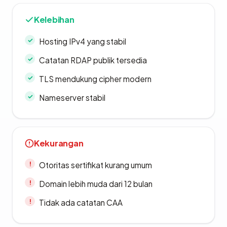
Kelebihan
Hosting IPv4 yang stabil
Catatan RDAP publik tersedia
TLS mendukung cipher modern
Nameserver stabil
Kekurangan
Otoritas sertifikat kurang umum
Domain lebih muda dari 12 bulan
Tidak ada catatan CAA