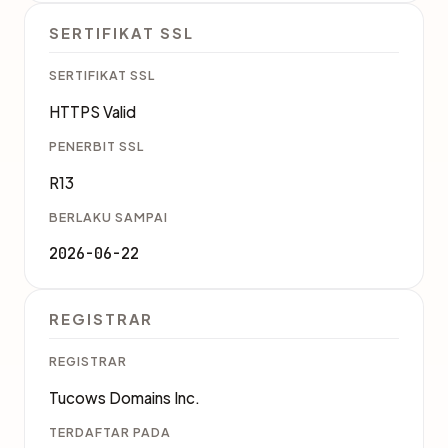
SERTIFIKAT SSL
SERTIFIKAT SSL
HTTPS Valid
PENERBIT SSL
R13
BERLAKU SAMPAI
2026-06-22
REGISTRAR
REGISTRAR
Tucows Domains Inc.
TERDAFTAR PADA