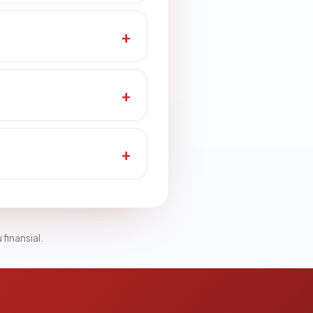
 finansial.