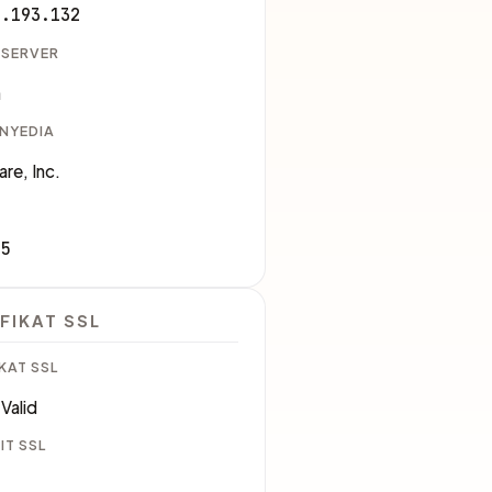
7.193.132
 SERVER
a
ENYEDIA
are, Inc.
35
FIKAT SSL
KAT SSL
Valid
IT SSL