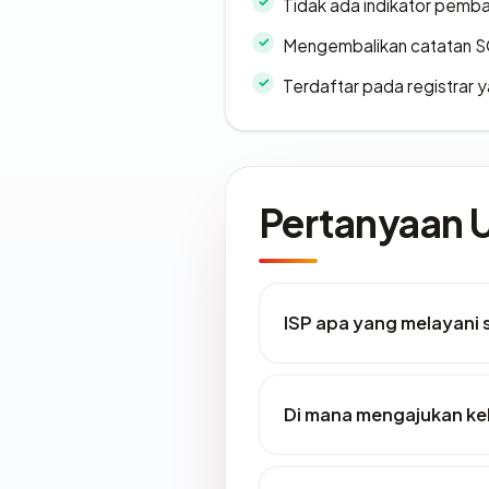
Tidak ada indikator pemb
Mengembalikan catatan SO
Terdaftar pada registrar
Pertanyaan
ISP apa yang melayani
Di mana mengajukan ke