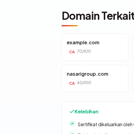
Domain Terkai
example.com
70/100
CA
nasarigroup.com
60/100
CA
Kelebihan
Sertifikat dikeluarkan oleh