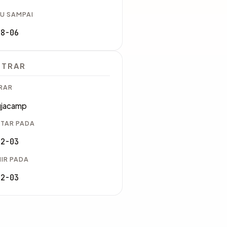
U SAMPAI
08-06
STRAR
RAR
gjacamp
TAR PADA
02-03
IR PADA
02-03