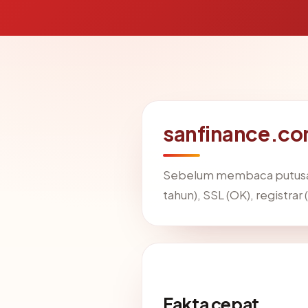
sanfinance.co
Sebelum membaca putusan
tahun), SSL (OK), registrar
Fakta cepat