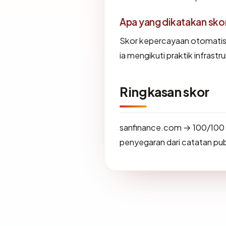
Apa yang dikatakan sk
Skor kepercayaan otomati
ia mengikuti praktik infrastr
Ringkasan skor
sanfinance.com → 100/100 
penyegaran dari catatan publ