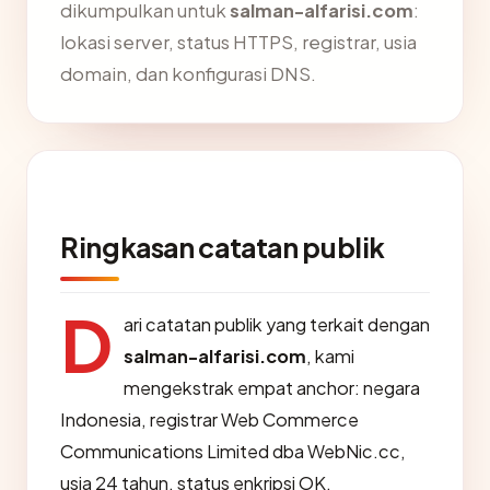
dikumpulkan untuk
salman-alfarisi.com
:
lokasi server, status HTTPS, registrar, usia
domain, dan konfigurasi DNS.
Ringkasan catatan publik
D
ari catatan publik yang terkait dengan
salman-alfarisi.com
, kami
mengekstrak empat anchor: negara
Indonesia, registrar Web Commerce
Communications Limited dba WebNic.cc,
usia 24 tahun, status enkripsi OK.