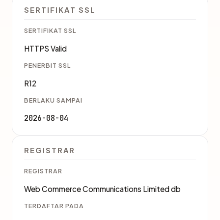
SERTIFIKAT SSL
SERTIFIKAT SSL
HTTPS Valid
PENERBIT SSL
R12
BERLAKU SAMPAI
2026-08-04
REGISTRAR
REGISTRAR
Web Commerce Communications Limited db
TERDAFTAR PADA