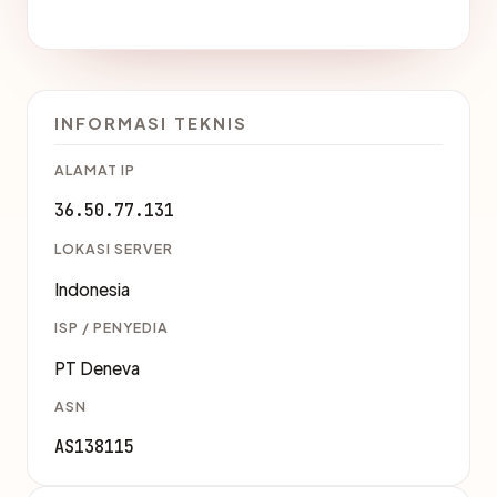
INFORMASI TEKNIS
ALAMAT IP
36.50.77.131
LOKASI SERVER
Indonesia
ISP / PENYEDIA
PT Deneva
ASN
AS138115