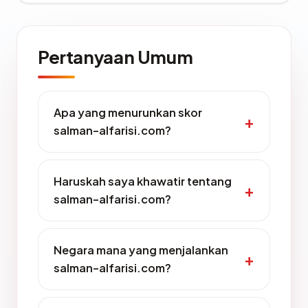
Pertanyaan Umum
Apa yang menurunkan skor
salman-alfarisi.com?
Haruskah saya khawatir tentang
salman-alfarisi.com?
Negara mana yang menjalankan
salman-alfarisi.com?