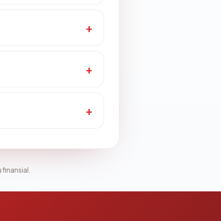
 finansial.