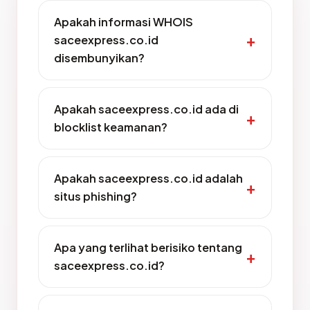
Apakah informasi WHOIS
saceexpress.co.id
disembunyikan?
Apakah saceexpress.co.id ada di
blocklist keamanan?
Apakah saceexpress.co.id adalah
situs phishing?
Apa yang terlihat berisiko tentang
saceexpress.co.id?