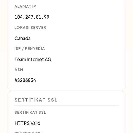
ALAMAT IP
104.247.81.99
LOKASI SERVER
Canada
ISP / PENYEDIA
Team Internet AG
ASN
AS206834
SERTIFIKAT SSL
SERTIFIKAT SSL
HTTPS Valid