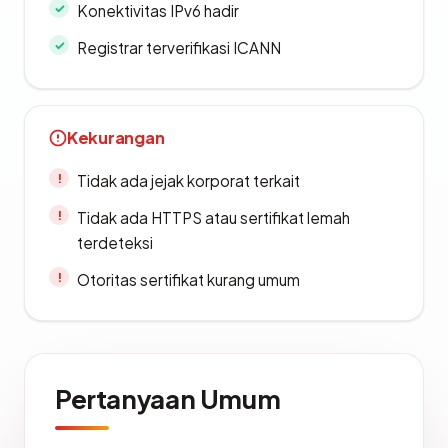
Konektivitas IPv6 hadir
Registrar terverifikasi ICANN
Kekurangan
Tidak ada jejak korporat terkait
Tidak ada HTTPS atau sertifikat lemah
terdeteksi
Otoritas sertifikat kurang umum
Pertanyaan Umum