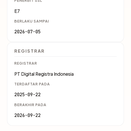
PENERBIT SSL
E7
BERLAKU SAMPAI
2026-07-05
REGISTRAR
REGISTRAR
PT Digital Registra Indonesia
TERDAFTAR PADA
2025-09-22
BERAKHIR PADA
2026-09-22