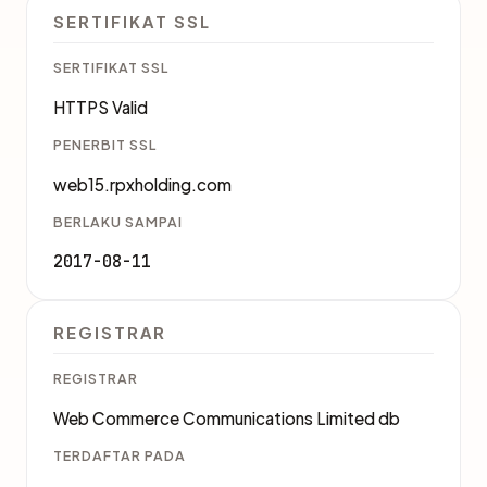
SERTIFIKAT SSL
SERTIFIKAT SSL
HTTPS Valid
PENERBIT SSL
web15.rpxholding.com
BERLAKU SAMPAI
2017-08-11
REGISTRAR
REGISTRAR
Web Commerce Communications Limited db
TERDAFTAR PADA