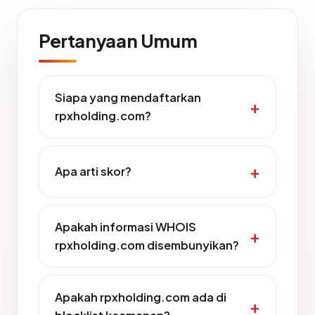
Pertanyaan Umum
Siapa yang mendaftarkan
rpxholding.com?
Apa arti skor?
Apakah informasi WHOIS
rpxholding.com disembunyikan?
Apakah rpxholding.com ada di