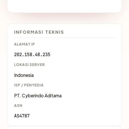
INFORMASI TEKNIS
ALAMAT IP
202.158.48.235
LOKASI SERVER
Indonesia
ISP / PENYEDIA
PT. Cyberindo Aditama
ASN
AS4787