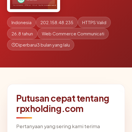
Indonesia
202.158.48.235
HTTPS Valid
26.8 tahun
Web Commerce Communicati
Diperbarui
3 bulan yang lalu
Putusan cepat tentang
rpxholding.com
Pertanyaan yang sering kami terima