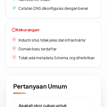
Catatan DNS dikonfigurasi dengan benar
Kekurangan
Industri situs tidak jelas dari infrastruktur
Domain baru terdaftar
Tidak ada metadata Schema.org diterbitkan
Pertanyaan Umum
Apakah skor cukup untuk