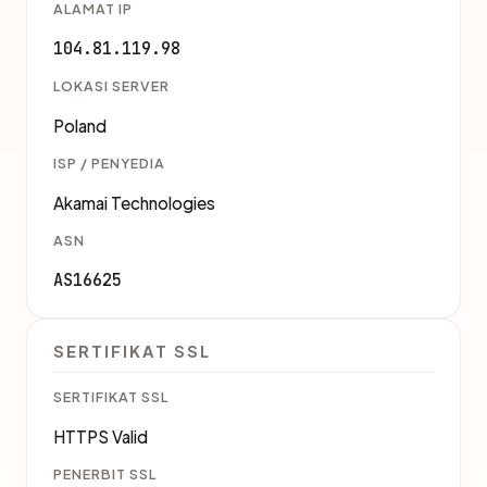
ALAMAT IP
104.81.119.98
LOKASI SERVER
Poland
ISP / PENYEDIA
Akamai Technologies
ASN
AS16625
SERTIFIKAT SSL
SERTIFIKAT SSL
HTTPS Valid
PENERBIT SSL