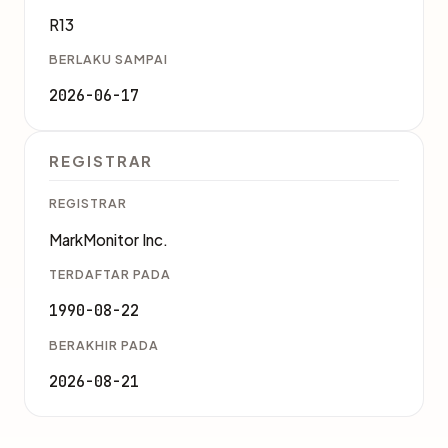
R13
BERLAKU SAMPAI
2026-06-17
REGISTRAR
REGISTRAR
MarkMonitor Inc.
TERDAFTAR PADA
1990-08-22
BERAKHIR PADA
2026-08-21