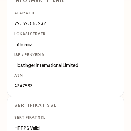
INFORMASI TEKNIS
ALAMAT IP
77.37.55.232
LOKASI SERVER
Lithuania
ISP / PENYEDIA
Hostinger International Limited
ASN
AS47583
SERTIFIKAT SSL
SERTIFIKAT SSL
HTTPS Valid