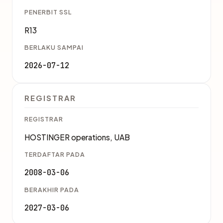
PENERBIT SSL
R13
BERLAKU SAMPAI
2026-07-12
REGISTRAR
REGISTRAR
HOSTINGER operations, UAB
TERDAFTAR PADA
2008-03-06
BERAKHIR PADA
2027-03-06