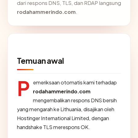
dari respons DNS, TLS, dan RDAP langsung
rodahammerindo.com
.
Temuan awal
P
emeriksaan otomatis kami terhadap
rodahammerindo.com
mengembalikan respons DNS bersih
yang mengarah ke Lithuania, disajikan oleh
Hostinger International Limited, dengan
handshake TLS merespons OK.