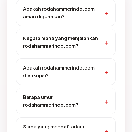
Apakah rodahammerindo.com
aman digunakan?
Negara mana yang menjalankan
rodahammerindo.com?
Apakah rodahammerindo.com
dienkripsi?
Berapa umur
rodahammerindo.com?
Siapa yang mendaftarkan