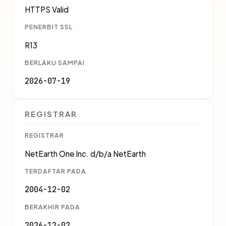
HTTPS Valid
PENERBIT SSL
R13
BERLAKU SAMPAI
2026-07-19
REGISTRAR
REGISTRAR
NetEarth One Inc. d/b/a NetEarth
TERDAFTAR PADA
2004-12-02
BERAKHIR PADA
2026-12-02