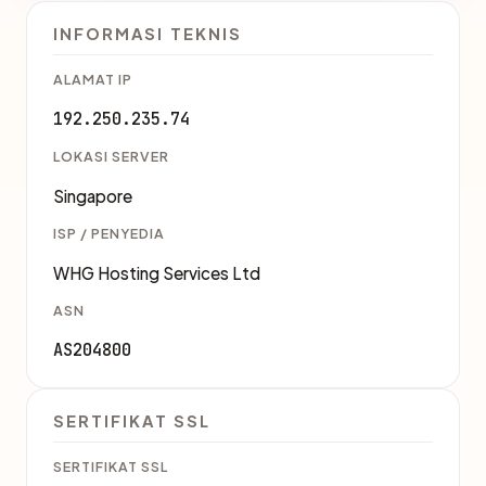
INFORMASI TEKNIS
ALAMAT IP
192.250.235.74
LOKASI SERVER
Singapore
ISP / PENYEDIA
WHG Hosting Services Ltd
ASN
AS204800
SERTIFIKAT SSL
SERTIFIKAT SSL