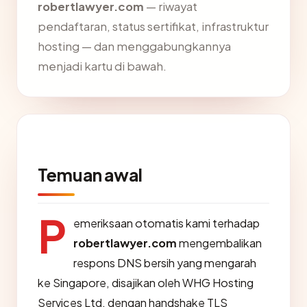
robertlawyer.com
— riwayat
pendaftaran, status sertifikat, infrastruktur
hosting — dan menggabungkannya
menjadi kartu di bawah.
Temuan awal
P
emeriksaan otomatis kami terhadap
robertlawyer.com
mengembalikan
respons DNS bersih yang mengarah
ke Singapore, disajikan oleh WHG Hosting
Services Ltd, dengan handshake TLS