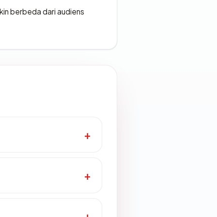
gkin berbeda dari audiens