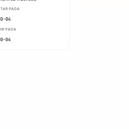
TAR PADA
10-04
IR PADA
10-04