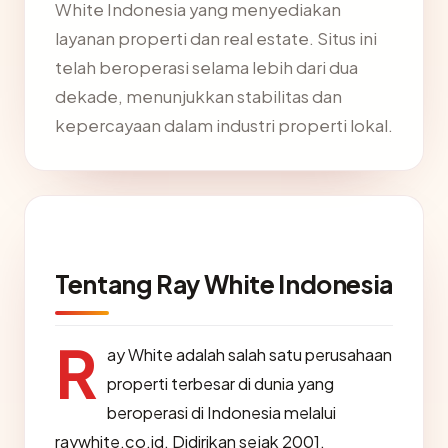
White Indonesia yang menyediakan
layanan properti dan real estate. Situs ini
telah beroperasi selama lebih dari dua
dekade, menunjukkan stabilitas dan
kepercayaan dalam industri properti lokal.
Tentang Ray White Indonesia
R
ay White adalah salah satu perusahaan
properti terbesar di dunia yang
beroperasi di Indonesia melalui
raywhite.co.id. Didirikan sejak 2001,