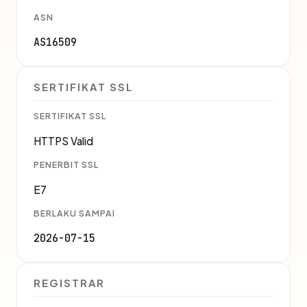
ASN
AS16509
SERTIFIKAT SSL
SERTIFIKAT SSL
HTTPS Valid
PENERBIT SSL
E7
BERLAKU SAMPAI
2026-07-15
REGISTRAR