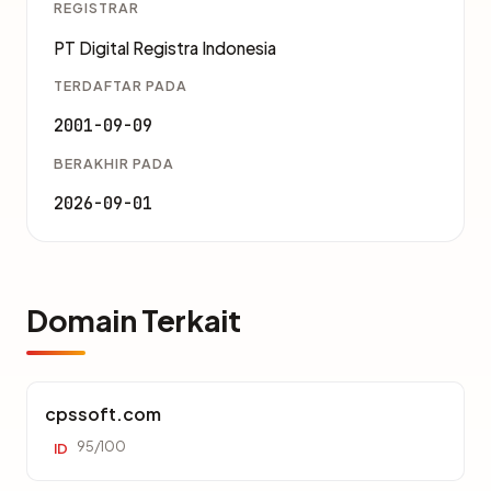
REGISTRAR
PT Digital Registra Indonesia
TERDAFTAR PADA
2001-09-09
BERAKHIR PADA
2026-09-01
Domain Terkait
cpssoft.com
95/100
ID