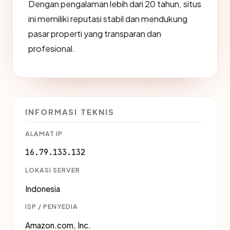
Dengan pengalaman lebih dari 20 tahun, situs
ini memiliki reputasi stabil dan mendukung
pasar properti yang transparan dan
profesional.
INFORMASI TEKNIS
ALAMAT IP
16.79.133.132
LOKASI SERVER
Indonesia
ISP / PENYEDIA
Amazon.com, Inc.