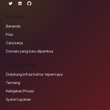
PRODUK
Beranda
Fitur
Cara kerja
Domain yang baru diperiksa
PERUSAHAAN
Didukung infrastruktur tepercaya
Tentang
Kebijakan Privasi
Syarat Layanan