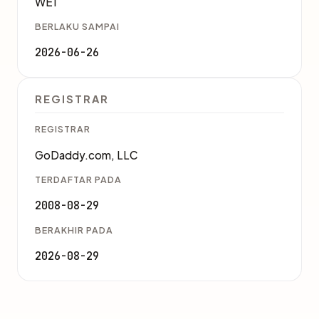
WE1
BERLAKU SAMPAI
2026-06-26
REGISTRAR
REGISTRAR
GoDaddy.com, LLC
TERDAFTAR PADA
2008-08-29
BERAKHIR PADA
2026-08-29