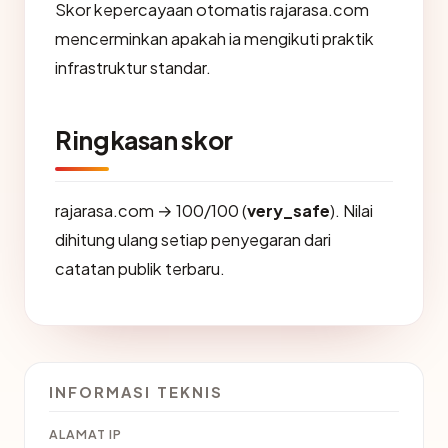
Skor kepercayaan otomatis rajarasa.com
mencerminkan apakah ia mengikuti praktik
infrastruktur standar.
Ringkasan skor
rajarasa.com → 100/100 (
very_safe
). Nilai
dihitung ulang setiap penyegaran dari
catatan publik terbaru.
INFORMASI TEKNIS
ALAMAT IP