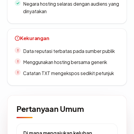
Negara hosting selaras dengan audiens yang
dinyatakan
Kekurangan
Data reputasi terbatas pada sumber publik
Menggunakan hosting bersama generik
Catatan TXT mengekspos sedikit petunjuk
Pertanyaan Umum
Di mana mengajukan keluhan