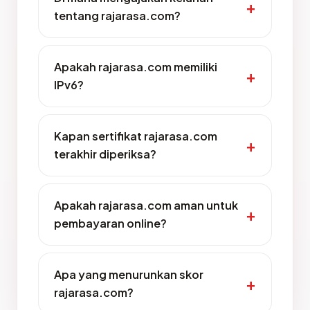
tentang rajarasa.com?
Apakah rajarasa.com memiliki
IPv6?
Kapan sertifikat rajarasa.com
terakhir diperiksa?
Apakah rajarasa.com aman untuk
pembayaran online?
Apa yang menurunkan skor
rajarasa.com?