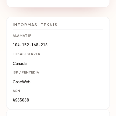
INFORMASI TEKNIS
ALAMAT IP
104.152.168.216
LOKASI SERVER
Canada
ISP / PENYEDIA
CrocWeb
ASN
AS63068