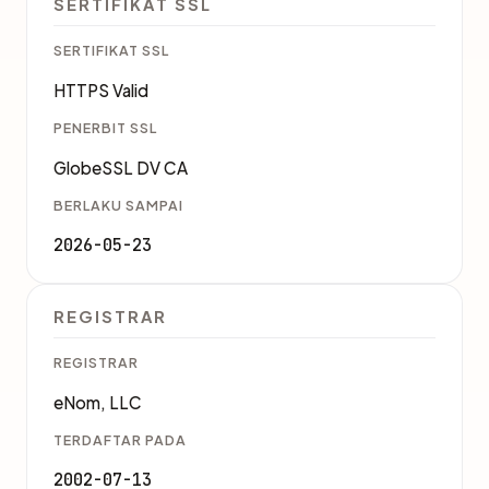
SERTIFIKAT SSL
SERTIFIKAT SSL
HTTPS Valid
PENERBIT SSL
GlobeSSL DV CA
BERLAKU SAMPAI
2026-05-23
REGISTRAR
REGISTRAR
eNom, LLC
TERDAFTAR PADA
2002-07-13