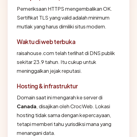
Pemeriksaan HTTPS mengembalikan OK.
Sertifikat TLS yang valid adalah minimum
mutlak yang harus dimiliki situs modern.
Waktu di web terbuka
raisahouse.com telah terlihat di DNS publik
sekitar 23.9 tahun. Itu cukup untuk
meninggalkan jejak reputasi.
Hosting & infrastruktur
Domain saat ini mengarah ke server di
Canada
, disajikan oleh CrocWeb. Lokasi
hosting tidak sama dengan kepercayaan,
tetapi memberi tahu yurisdiksi mana yang
menangani data.