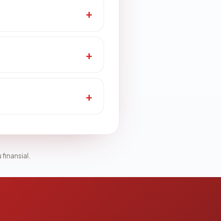
 finansial.