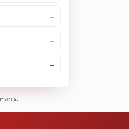
 finansial.