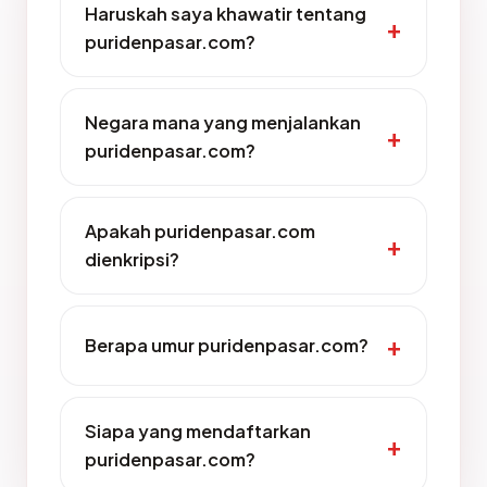
Haruskah saya khawatir tentang
puridenpasar.com?
Negara mana yang menjalankan
puridenpasar.com?
Apakah puridenpasar.com
dienkripsi?
Berapa umur puridenpasar.com?
Siapa yang mendaftarkan
puridenpasar.com?