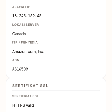
ALAMAT IP
13.248.169.48
LOKASI SERVER
Canada
ISP / PENYEDIA
Amazon.com, Inc.
ASN
AS16509
SERTIFIKAT SSL
SERTIFIKAT SSL
HTTPS Valid