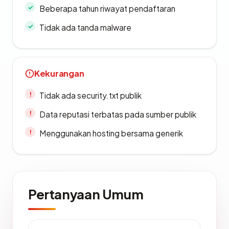
Beberapa tahun riwayat pendaftaran
Tidak ada tanda malware
Kekurangan
Tidak ada security.txt publik
Data reputasi terbatas pada sumber publik
Menggunakan hosting bersama generik
Pertanyaan Umum