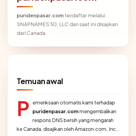
puridenpasar.com
terdaftar melalui
SNAPNAMES 50, LLC dan saat ini disajikan
dari Canada.
Temuan awal
P
emeriksaan otomatis kami terhadap
puridenpasar.com
mengembalikan
respons DNS bersih yang mengarah
ke Canada, disajikan oleh Amazon.com, Inc.,