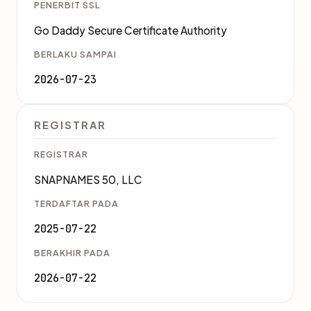
PENERBIT SSL
Go Daddy Secure Certificate Authority
BERLAKU SAMPAI
2026-07-23
REGISTRAR
REGISTRAR
SNAPNAMES 50, LLC
TERDAFTAR PADA
2025-07-22
BERAKHIR PADA
2026-07-22