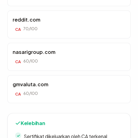
reddit.com
70/100
CA
nasarigroup.com
60/100
CA
gmvaluta.com
60/100
CA
Kelebihan
Sertifikat dikeluarkan oleh CA terkenal