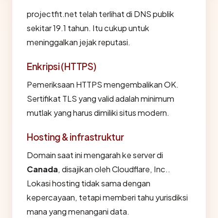
projectfit.net telah terlihat di DNS publik
sekitar 19.1 tahun. Itu cukup untuk
meninggalkan jejak reputasi.
Enkripsi (HTTPS)
Pemeriksaan HTTPS mengembalikan OK.
Sertifikat TLS yang valid adalah minimum
mutlak yang harus dimiliki situs modern.
Hosting & infrastruktur
Domain saat ini mengarah ke server di
Canada
, disajikan oleh Cloudflare, Inc..
Lokasi hosting tidak sama dengan
kepercayaan, tetapi memberi tahu yurisdiksi
mana yang menangani data.