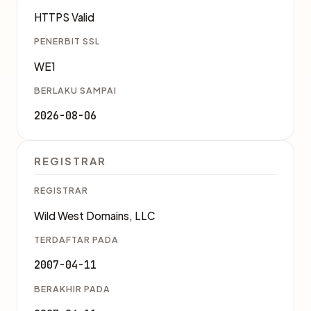
HTTPS Valid
PENERBIT SSL
WE1
BERLAKU SAMPAI
2026-08-06
REGISTRAR
REGISTRAR
Wild West Domains, LLC
TERDAFTAR PADA
2007-04-11
BERAKHIR PADA