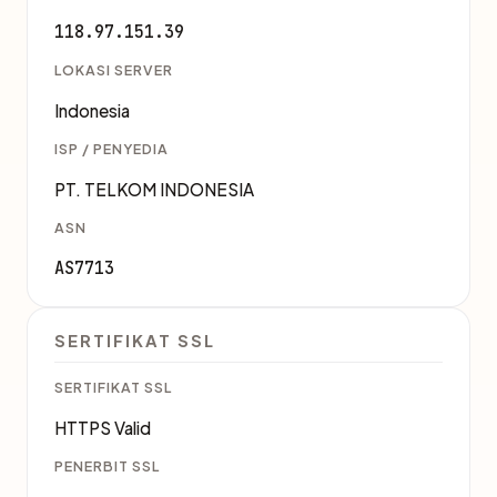
118.97.151.39
LOKASI SERVER
Indonesia
ISP / PENYEDIA
PT. TELKOM INDONESIA
ASN
AS7713
SERTIFIKAT SSL
SERTIFIKAT SSL
HTTPS Valid
PENERBIT SSL