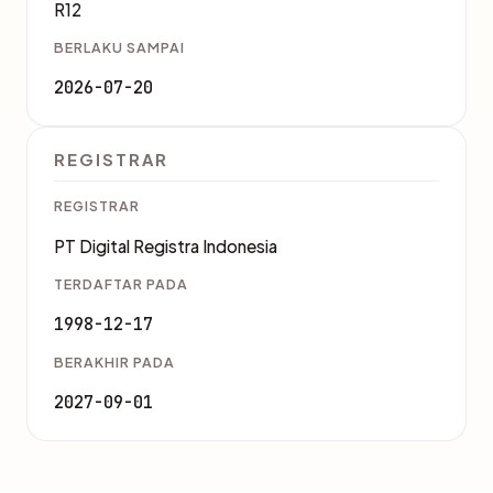
R12
BERLAKU SAMPAI
2026-07-20
REGISTRAR
REGISTRAR
PT Digital Registra Indonesia
TERDAFTAR PADA
1998-12-17
BERAKHIR PADA
2027-09-01