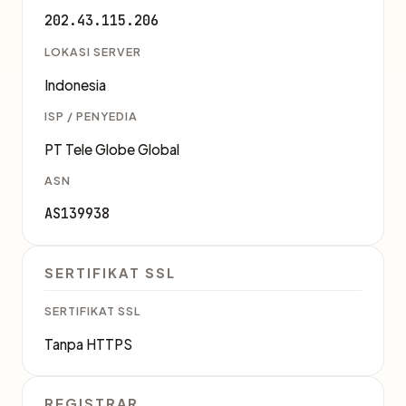
202.43.115.206
LOKASI SERVER
Indonesia
ISP / PENYEDIA
PT Tele Globe Global
ASN
AS139938
SERTIFIKAT SSL
SERTIFIKAT SSL
Tanpa HTTPS
REGISTRAR