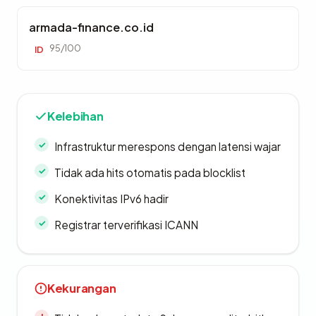
armada-finance.co.id
95/100
ID
Kelebihan
Infrastruktur merespons dengan latensi wajar
Tidak ada hits otomatis pada blocklist
Konektivitas IPv6 hadir
Registrar terverifikasi ICANN
Kekurangan