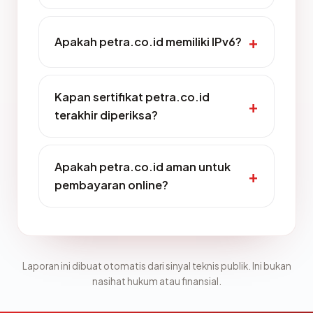
Apakah petra.co.id memiliki IPv6?
Kapan sertifikat petra.co.id
terakhir diperiksa?
Apakah petra.co.id aman untuk
pembayaran online?
Laporan ini dibuat otomatis dari sinyal teknis publik. Ini bukan
nasihat hukum atau finansial.