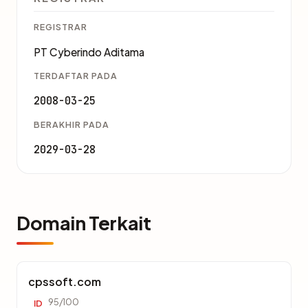
REGISTRAR
PT Cyberindo Aditama
TERDAFTAR PADA
2008-03-25
BERAKHIR PADA
2029-03-28
Domain Terkait
cpssoft.com
95/100
ID