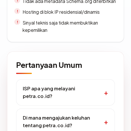
Tidak ada metadata Schema.org diterbitkan
Hosting di blok IP residensial/dinamis
Sinyal teknis saja tidak membuktikan
kepemilikan
Pertanyaan Umum
ISP apa yang melayani
petra.co.id?
Di mana mengajukan keluhan
tentang petra.co.id?