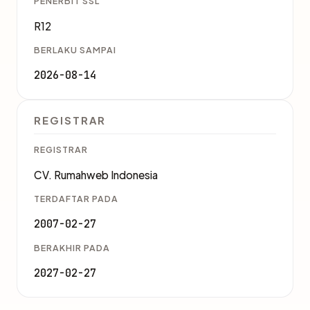
PENERBIT SSL
R12
BERLAKU SAMPAI
2026-08-14
REGISTRAR
REGISTRAR
CV. Rumahweb Indonesia
TERDAFTAR PADA
2007-02-27
BERAKHIR PADA
2027-02-27