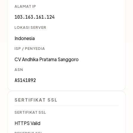
ALAMAT IP
103.163.161.124
LOKASI SERVER
Indonesia
ISP / PENYEDIA
CV Andhika Pratama Sanggoro
ASN
AS141892
SERTIFIKAT SSL
SERTIFIKAT SSL
HTTPS Valid