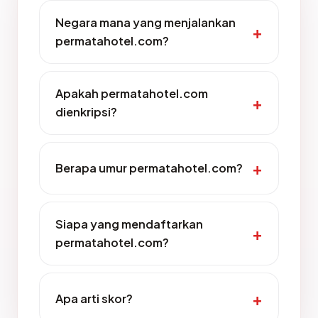
Negara mana yang menjalankan
permatahotel.com?
Apakah permatahotel.com
dienkripsi?
Berapa umur permatahotel.com?
Siapa yang mendaftarkan
permatahotel.com?
Apa arti skor?