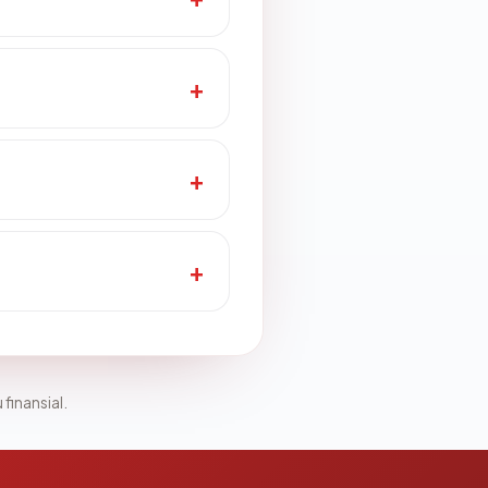
 finansial.