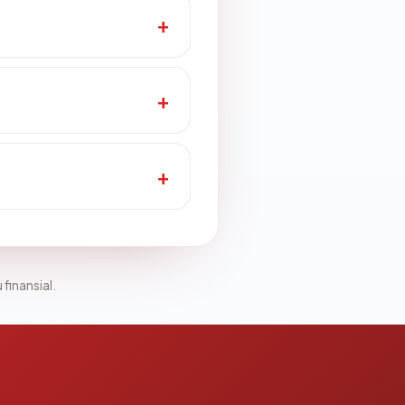
 finansial.