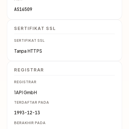
AS16509
SERTIFIKAT SSL
SERTIFIKAT SSL
Tanpa HTTPS
REGISTRAR
REGISTRAR
1API GmbH
TERDAFTAR PADA
1993-12-13
BERAKHIR PADA