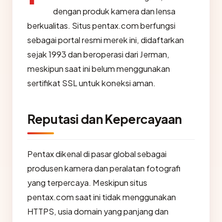
dengan produk kamera dan lensa
berkualitas. Situs pentax.com berfungsi
sebagai portal resmi merek ini, didaftarkan
sejak 1993 dan beroperasi dari Jerman,
meskipun saat ini belum menggunakan
sertifikat SSL untuk koneksi aman.
Reputasi dan Kepercayaan
Pentax dikenal di pasar global sebagai
produsen kamera dan peralatan fotografi
yang terpercaya. Meskipun situs
pentax.com saat ini tidak menggunakan
HTTPS, usia domain yang panjang dan