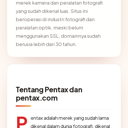
merek kamera dan peralatan fotografi
yang sudah dikenal luas. Situs ini
beroperasi di industri fotografi dan
peralatan optik, meski belum
menggunakan SSL, domainnya sudah
berusia lebih dari 30 tahun.
Tentang Pentax dan
pentax.com
P
entax adalah merek yang sudah lama
dikenal dalam dunia fotografi, dikenal