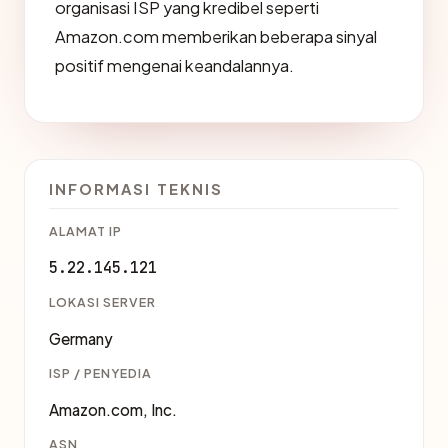
organisasi ISP yang kredibel seperti
Amazon.com memberikan beberapa sinyal
positif mengenai keandalannya.
INFORMASI TEKNIS
ALAMAT IP
5.22.145.121
LOKASI SERVER
Germany
ISP / PENYEDIA
Amazon.com, Inc.
ASN