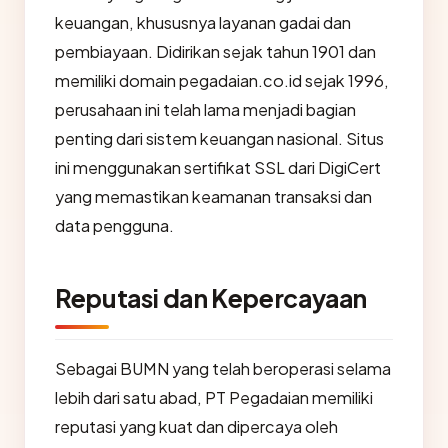
keuangan, khususnya layanan gadai dan
pembiayaan. Didirikan sejak tahun 1901 dan
memiliki domain pegadaian.co.id sejak 1996,
perusahaan ini telah lama menjadi bagian
penting dari sistem keuangan nasional. Situs
ini menggunakan sertifikat SSL dari DigiCert
yang memastikan keamanan transaksi dan
data pengguna.
Reputasi dan Kepercayaan
Sebagai BUMN yang telah beroperasi selama
lebih dari satu abad, PT Pegadaian memiliki
reputasi yang kuat dan dipercaya oleh