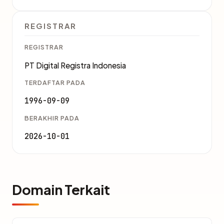
REGISTRAR
REGISTRAR
PT Digital Registra Indonesia
TERDAFTAR PADA
1996-09-09
BERAKHIR PADA
2026-10-01
Domain Terkait