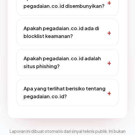
pegadaian.co.id disembunyikan?
Apakah pegadaian.co.id ada di
blocklist keamanan?
Apakah pegadaian.co.id adalah
situs phishing?
Apa yang terlihat berisiko tentang
pegadaian.co.id?
Laporan ini dibuat otomatis dari sinyal teknis publik. Ini bukan