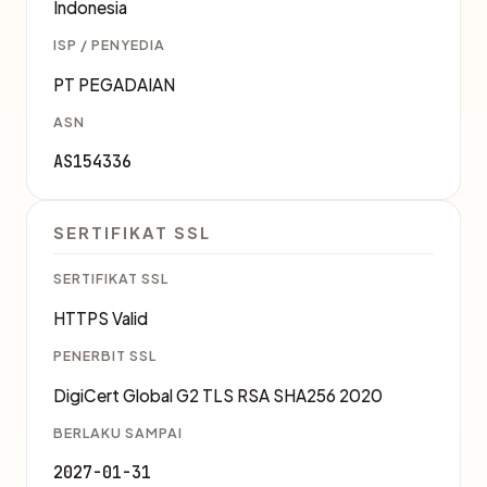
Indonesia
ISP / PENYEDIA
PT PEGADAIAN
ASN
AS154336
SERTIFIKAT SSL
SERTIFIKAT SSL
HTTPS Valid
PENERBIT SSL
DigiCert Global G2 TLS RSA SHA256 2020
BERLAKU SAMPAI
2027-01-31