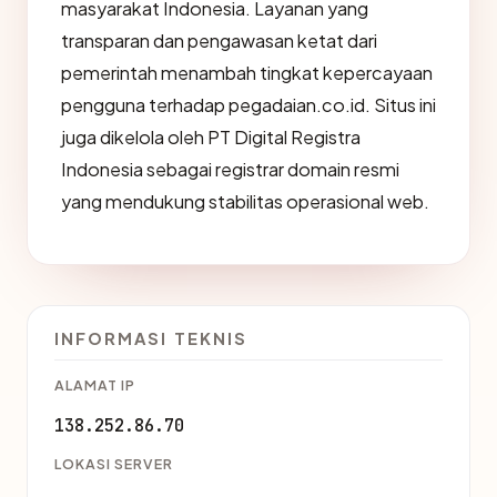
masyarakat Indonesia. Layanan yang
transparan dan pengawasan ketat dari
pemerintah menambah tingkat kepercayaan
pengguna terhadap pegadaian.co.id. Situs ini
juga dikelola oleh PT Digital Registra
Indonesia sebagai registrar domain resmi
yang mendukung stabilitas operasional web.
INFORMASI TEKNIS
ALAMAT IP
138.252.86.70
LOKASI SERVER