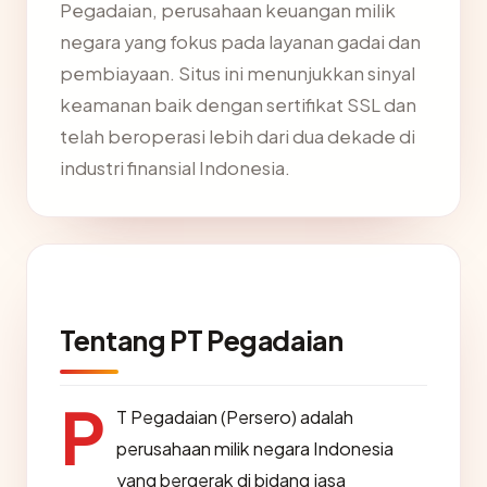
Pegadaian, perusahaan keuangan milik
negara yang fokus pada layanan gadai dan
pembiayaan. Situs ini menunjukkan sinyal
keamanan baik dengan sertifikat SSL dan
telah beroperasi lebih dari dua dekade di
industri finansial Indonesia.
Tentang PT Pegadaian
P
T Pegadaian (Persero) adalah
perusahaan milik negara Indonesia
yang bergerak di bidang jasa