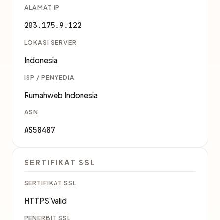
ALAMAT IP
203.175.9.122
LOKASI SERVER
Indonesia
ISP / PENYEDIA
Rumahweb Indonesia
ASN
AS58487
SERTIFIKAT SSL
SERTIFIKAT SSL
HTTPS Valid
PENERBIT SSL