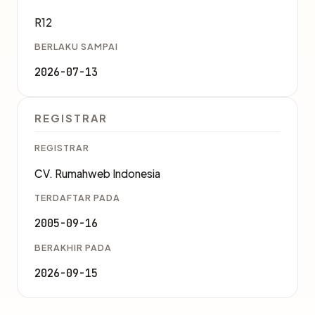
R12
BERLAKU SAMPAI
2026-07-13
REGISTRAR
REGISTRAR
CV. Rumahweb Indonesia
TERDAFTAR PADA
2005-09-16
BERAKHIR PADA
2026-09-15