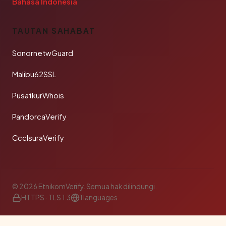
Bahasa Indonesia
TAUTAN SAHABAT
SonornetwGuard
Malibu62SSL
PusatkurWhois
PandorcaVerify
CcclsuraVerify
© 2026 EtnikomVerify. Semua hak dilindungi.
HTTPS · TLS 1.3
1 languages