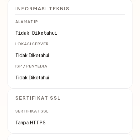
INFORMASI TEKNIS
ALAMAT IP
Tidak Diketahui
LOKASI SERVER
Tidak Diketahui
ISP / PENYEDIA
Tidak Diketahui
SERTIFIKAT SSL
SERTIFIKAT SSL
Tanpa HTTPS