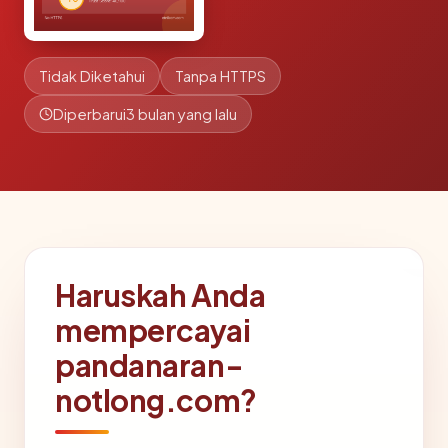
Tidak Diketahui
Tanpa HTTPS
Diperbarui
3 bulan yang lalu
Haruskah Anda
mempercayai
pandanaran-
notlong.com?