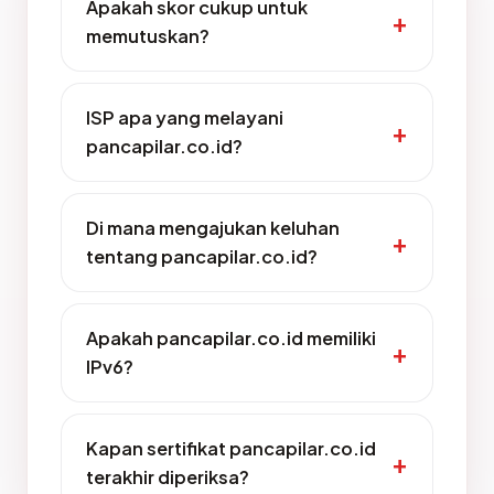
Apakah skor cukup untuk
memutuskan?
ISP apa yang melayani
pancapilar.co.id?
Di mana mengajukan keluhan
tentang pancapilar.co.id?
Apakah pancapilar.co.id memiliki
IPv6?
Kapan sertifikat pancapilar.co.id
terakhir diperiksa?