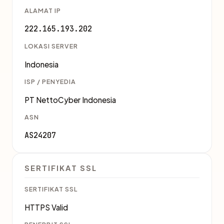
ALAMAT IP
222.165.193.202
LOKASI SERVER
Indonesia
ISP / PENYEDIA
PT NettoCyber Indonesia
ASN
AS24207
SERTIFIKAT SSL
SERTIFIKAT SSL
HTTPS Valid