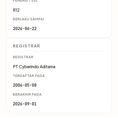
PENERBIT SSL
R12
BERLAKU SAMPAI
2026-06-22
REGISTRAR
REGISTRAR
PT Cyberindo Aditama
TERDAFTAR PADA
2006-05-08
BERAKHIR PADA
2026-09-01