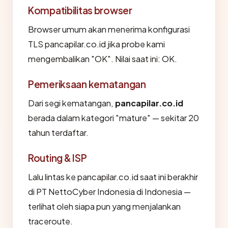
Kompatibilitas browser
Browser umum akan menerima konfigurasi
TLS pancapilar.co.id jika probe kami
mengembalikan "OK". Nilai saat ini: OK.
Pemeriksaan kematangan
Dari segi kematangan,
pancapilar.co.id
berada dalam kategori "mature" — sekitar 20
tahun terdaftar.
Routing & ISP
Lalu lintas ke pancapilar.co.id saat ini berakhir
di PT NettoCyber Indonesia di Indonesia —
terlihat oleh siapa pun yang menjalankan
traceroute.