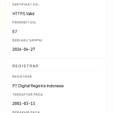
SERTIFIKAT SSL
HTTPS Valid
PENERBIT SSL
E7
BERLAKU SAMPAI
2026-06-27
REGISTRAR
REGISTRAR
PT Digital Registra Indonesia
TERDAFTAR PADA
2001-03-13
BERAKHIR PADA