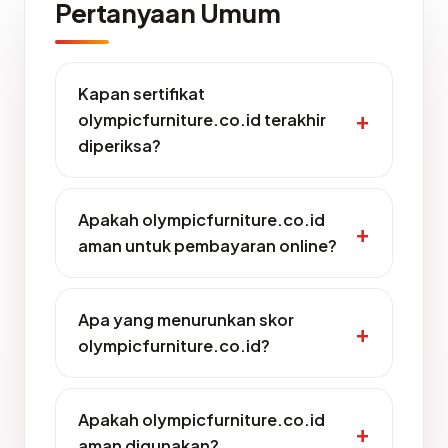
Pertanyaan Umum
Kapan sertifikat
olympicfurniture.co.id terakhir
diperiksa?
Apakah olympicfurniture.co.id
aman untuk pembayaran online?
Apa yang menurunkan skor
olympicfurniture.co.id?
Apakah olympicfurniture.co.id
aman digunakan?