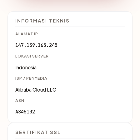
INFORMASI TEKNIS
ALAMAT IP
147.139.165.245
LOKASI SERVER
Indonesia
ISP / PENYEDIA
Alibaba Cloud LLC
ASN
AS45102
SERTIFIKAT SSL