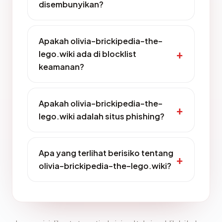
disembunyikan?
Apakah olivia-brickipedia-the-
lego.wiki ada di blocklist
keamanan?
Apakah olivia-brickipedia-the-
lego.wiki adalah situs phishing?
Apa yang terlihat berisiko tentang
olivia-brickipedia-the-lego.wiki?