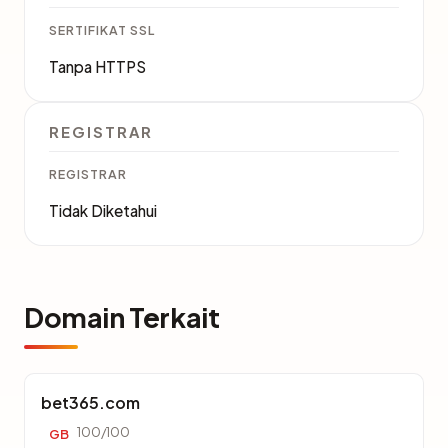
SERTIFIKAT SSL
Tanpa HTTPS
REGISTRAR
REGISTRAR
Tidak Diketahui
Domain Terkait
bet365.com
100/100
GB