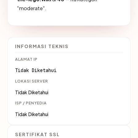
"moderate".
INFORMASI TEKNIS
ALAMAT IP
Tidak Diketahui
LOKASI SERVER
Tidak Diketahui
ISP / PENYEDIA
Tidak Diketahui
SERTIFIKAT SSL