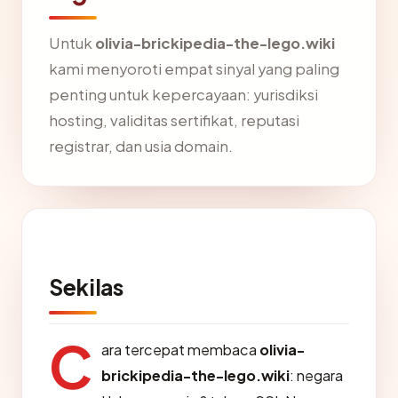
Untuk
olivia-brickipedia-the-lego.wiki
kami menyoroti empat sinyal yang paling
penting untuk kepercayaan: yurisdiksi
hosting, validitas sertifikat, reputasi
registrar, dan usia domain.
Sekilas
C
ara tercepat membaca
olivia-
brickipedia-the-lego.wiki
: negara