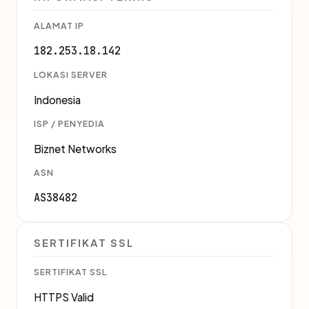
ALAMAT IP
182.253.18.142
LOKASI SERVER
Indonesia
ISP / PENYEDIA
Biznet Networks
ASN
AS38482
SERTIFIKAT SSL
SERTIFIKAT SSL
HTTPS Valid