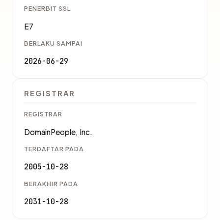
PENERBIT SSL
E7
BERLAKU SAMPAI
2026-06-29
REGISTRAR
REGISTRAR
DomainPeople, Inc.
TERDAFTAR PADA
2005-10-28
BERAKHIR PADA
2031-10-28