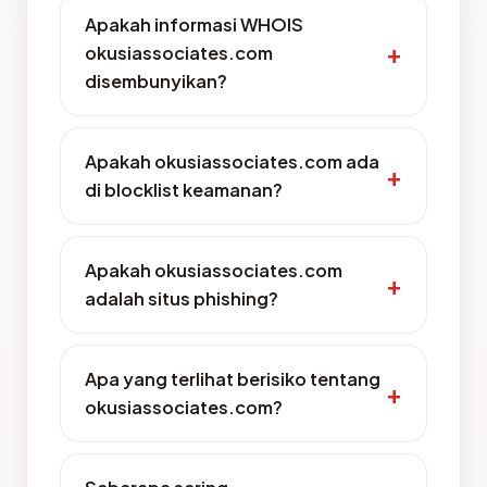
Apakah informasi WHOIS
okusiassociates.com
disembunyikan?
Apakah okusiassociates.com ada
di blocklist keamanan?
Apakah okusiassociates.com
adalah situs phishing?
Apa yang terlihat berisiko tentang
okusiassociates.com?