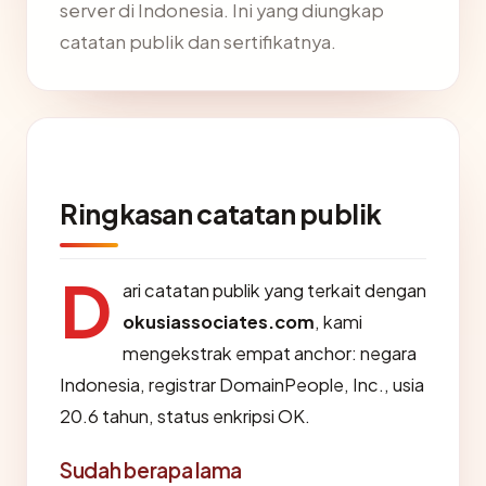
server di Indonesia. Ini yang diungkap
catatan publik dan sertifikatnya.
Ringkasan catatan publik
D
ari catatan publik yang terkait dengan
okusiassociates.com
, kami
mengekstrak empat anchor: negara
Indonesia, registrar DomainPeople, Inc., usia
20.6 tahun, status enkripsi OK.
Sudah berapa lama