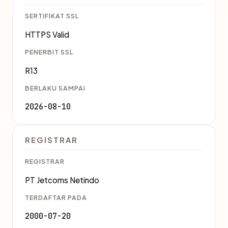
SERTIFIKAT SSL
HTTPS Valid
PENERBIT SSL
R13
BERLAKU SAMPAI
2026-08-10
REGISTRAR
REGISTRAR
PT Jetcoms Netindo
TERDAFTAR PADA
2000-07-20