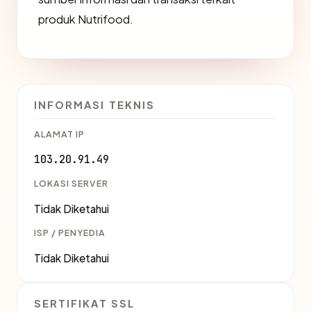
produk Nutrifood.
INFORMASI TEKNIS
ALAMAT IP
103.20.91.49
LOKASI SERVER
Tidak Diketahui
ISP / PENYEDIA
Tidak Diketahui
SERTIFIKAT SSL