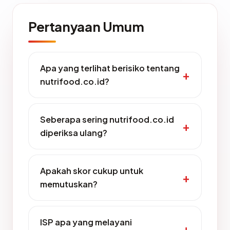
Pertanyaan Umum
Apa yang terlihat berisiko tentang
nutrifood.co.id?
Seberapa sering nutrifood.co.id
diperiksa ulang?
Apakah skor cukup untuk
memutuskan?
ISP apa yang melayani