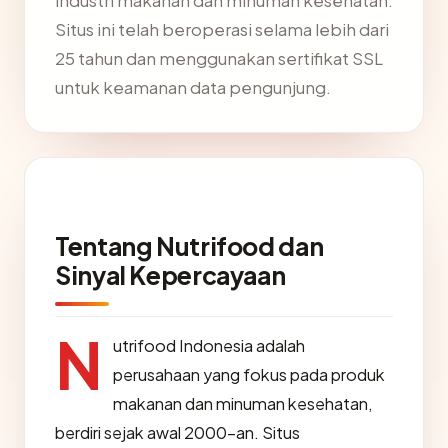
industri makanan dan minuman kesehatan.
Situs ini telah beroperasi selama lebih dari
25 tahun dan menggunakan sertifikat SSL
untuk keamanan data pengunjung.
Tentang Nutrifood dan
Sinyal Kepercayaan
N
utrifood Indonesia adalah
perusahaan yang fokus pada produk
makanan dan minuman kesehatan,
berdiri sejak awal 2000-an. Situs