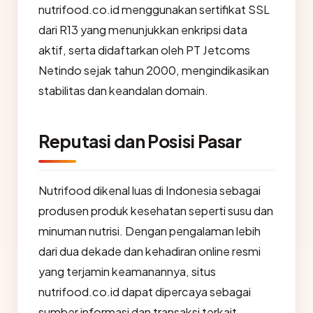
nutrifood.co.id menggunakan sertifikat SSL
dari R13 yang menunjukkan enkripsi data
aktif, serta didaftarkan oleh PT Jetcoms
Netindo sejak tahun 2000, mengindikasikan
stabilitas dan keandalan domain.
Reputasi dan Posisi Pasar
Nutrifood dikenal luas di Indonesia sebagai
produsen produk kesehatan seperti susu dan
minuman nutrisi. Dengan pengalaman lebih
dari dua dekade dan kehadiran online resmi
yang terjamin keamanannya, situs
nutrifood.co.id dapat dipercaya sebagai
sumber informasi dan transaksi terkait